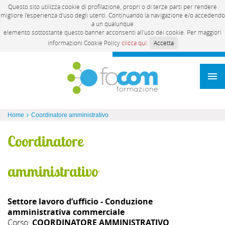
Questo sito utilizza cookie di profilazione, propri o di terze parti per rendere
migliore l'esperienza d'uso degli utenti. Continuando la navigazione e/o accedendo
a un qualunque
elemento sottostante questo banner acconsenti all'uso dei cookie. Per maggiori
informazioni Cookie Policy
clicca qui
.
Accetta
Home
Coordinatore amministrativo
Coordinatore
amministrativo
Settore lavoro d’ufficio - Conduzione
amministrativa commerciale
Corso:
COORDINATORE AMMINISTRATIVO