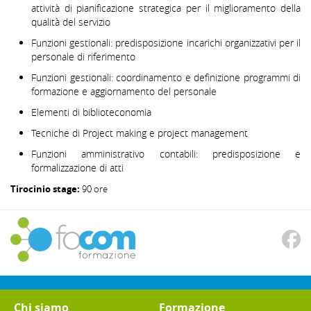
attività di pianificazione strategica per il miglioramento della
qualità del servizio
Funzioni gestionali: predisposizione incarichi organizzativi per il
personale di riferimento
Funzioni gestionali: coordinamento e definizione programmi di
formazione e aggiornamento del personale
Elementi di biblioteconomia
Tecniche di Project making e project management
Funzioni amministrativo contabili: predisposizione e
formalizzazione di atti
Tirocinio stage:
90 ore
Chi siamo
Formazione