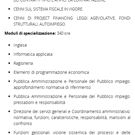
DEI CONTRATTI TIPICI E ATIPICI. LA CONTRATTAZIONE.
CENNI SUL SISTEMA FISCALE IN VIGORE.
CENNI DI PROJECT FINANCING: LEGGI AGEVOLATIVE, FONDI
STRUTTURALI, AUTOIMPIEGO.
Moduli di specializzazione:
340 ore
Inglese
Informatica applicata
Ragioneria
Elementi di programmazione economica
Pubblica Amministrazione e Personale del Pubblico impiego:
approfondimenti normativa di riferimento
Pubblica Amministrazione e Personale del Pubblico impiego:
prestazioni e responsabilità
Direzione dei servizi generali e Coordinamento amministrativo:
normativa, funzioni, caratteristiche, responsabilità, mansioni al
confronto
Funzioni gestionali: visione sistemica dei processi e delle