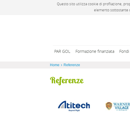
Questo sito utilizza cookie di profilazione, pr
elemento sottostante q
PAR GOL
Formazione finanziata
Fondi 
Home
Referenze
Referenze