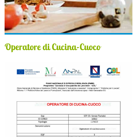
Operatore di Cucina-Cuoco